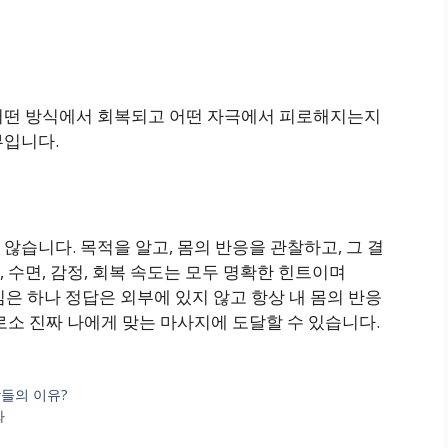
어떤 방식에서 회복되고 어떤 자극에서 피로해지는지
부입니다.
않습니다. 목적을 알고, 몸의 반응을 관찰하고, 그 결
 수면, 감정, 회복 속도는 모두 명확한 힌트이며
전하는 핵심은 하나 정답은 외부에 있지 않고 항상 내 몸의 반응
로소 진짜 나에게 맞는 마사지에 도달할 수 있습니다.
들의 이유?
화