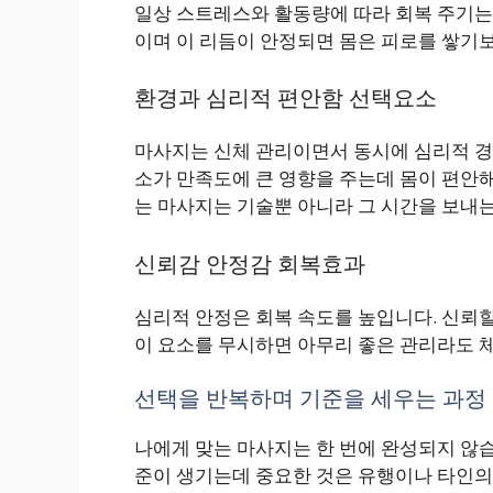
일상 스트레스와 활동량에 따라 회복 주기는
이며 이 리듬이 안정되면 몸은 피로를 쌓기
환경과 심리적 편안함 선택요소
마사지는 신체 관리이면서 동시에 심리적 경험입
소가 만족도에 큰 영향을 주는데 몸이 편안
는 마사지는 기술뿐 아니라 그 시간을 보내
신뢰감 안정감 회복효과
심리적 안정은 회복 속도를 높입니다. 신뢰할
이 요소를 무시하면 아무리 좋은 관리라도 체
선택을 반복하며 기준을 세우는 과정
나에게 맞는 마사지는 한 번에 완성되지 않습
준이 생기는데 중요한 것은 유행이나 타인의