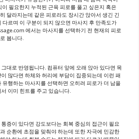
식이 필요한지 누적된 근육 피로를 풀고 싶은지 혹은
히 달라지는데 같은 피로라도 장시간 앉아서 생긴 긴
 다르며 이 구분이 되지 않으면 마사지 후 만족도가
amassage.com 에서는 마사지를 선택하기 전 현재의 피로
로 봅니다.
그대로 반영됩니다. 컴퓨터 앞에 오래 앉아 있다면 목
량이 많다면 하체와 허리에 부담이 집중되는데 이런 패
나 유행하는 마사지를 선택하면 오히려 피로가 더 남을
서 이미 힌트를 주고 있습니다.
 통증이 있다면 강도보다는 회복 중심의 접근이 필요
과 순환에 초점을 맞춰야 하는데 또한 자극에 민감한