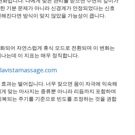
변화입니다. 나에게 맞는 관리를 받으면 수면의 깊이가
한 기분 문제가 아니라 신경계가 안정되었다는 신호
민해진다면 방식이 맞지 않았을 가능성이 큽니다.
화되어 자연스럽게 휴식 모드로 전환되며 이 변화는
러나는데 이 지표는 매우 정직합니다.
/lavistamassage.com
 효과는 떨어집니다. 너무 잦으면 몸이 자극에 익숙해
에게 맞는 마사지는 종류뿐 아니라 리듬까지 포함하며
서는 몸이 회복되는 주기를 기준으로 빈도를 조정하는 것을 권합