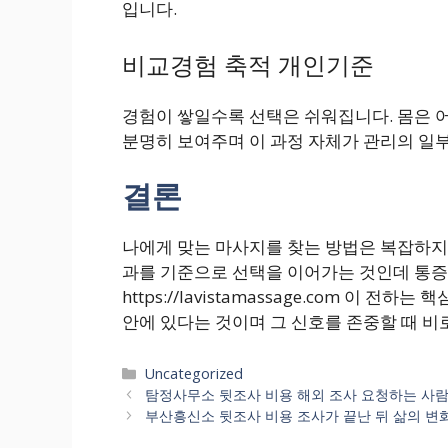
입니다.
비교경험 축적 개인기준
경험이 쌓일수록 선택은 쉬워집니다. 몸은 
분명히 보여주며 이 과정 자체가 관리의 일
결론
나에게 맞는 마사지를 찾는 방법은 복잡하지 
과를 기준으로 선택을 이어가는 것인데 통증,
https://lavistamassage.com 이 
안에 있다는 것이며 그 신호를 존중할 때 비
Categories
Uncategorized
탐정사무소 뒷조사 비용 해외 조사 요청하는 사람
부산흥신소 뒷조사 비용 조사가 끝난 뒤 삶의 변