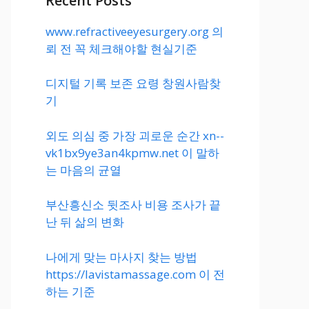
Recent Posts
www.refractiveeyesurgery.org 의
뢰 전 꼭 체크해야할 현실기준
디지털 기록 보존 요령 창원사람찾
기
외도 의심 중 가장 괴로운 순간 xn--
vk1bx9ye3an4kpmw.net 이 말하
는 마음의 균열
부산흥신소 뒷조사 비용 조사가 끝
난 뒤 삶의 변화
나에게 맞는 마사지 찾는 방법
https://lavistamassage.com 이 전
하는 기준