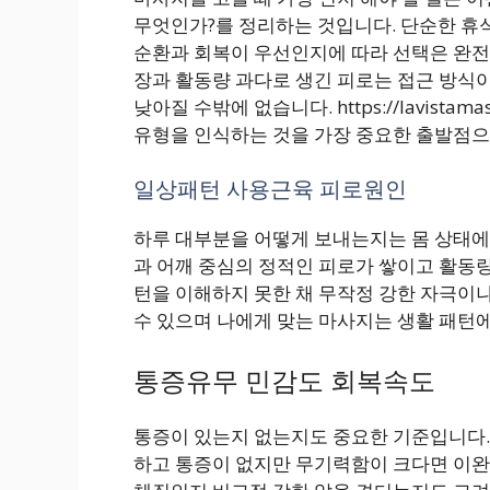
무엇인가?를 정리하는 것입니다. 단순한 휴
순환과 회복이 우선인지에 따라 선택은 완전
장과 활동량 과다로 생긴 피로는 접근 방식이
낮아질 수밖에 없습니다. https://lavist
유형을 인식하는 것을 가장 중요한 출발점으
일상패턴 사용근육 피로원인
하루 대부분을 어떻게 보내는지는 몸 상태에 
과 어깨 중심의 정적인 피로가 쌓이고 활동
턴을 이해하지 못한 채 무작정 강한 자극이
수 있으며 나에게 맞는 마사지는 생활 패턴에
통증유무 민감도 회복속도
통증이 있는지 없는지도 중요한 기준입니다.
하고 통증이 없지만 무기력함이 크다면 이완