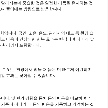
 달라지는데 중요한 것은 일정한 리듬을 유지하는 것
보다 풀어내는 방향으로 반응합니다.
니다. 공간, 소음, 온도, 관리사의 태도 등 환경 요
해도 마음이 긴장되면 회복 효과는 반감되며 나에게 맞
는 환경까지 포함합니다.
 수 있는 환경에서 받을 때 몸은 더 빠르게 이완되며
감 효과는 낮아질 수 있습니다.
니다. 몇 번의 경험을 통해 몸의 반응을 비교하며 기
 기준이 아니라 내 몸의 반응을 기록하고 기억하는 것