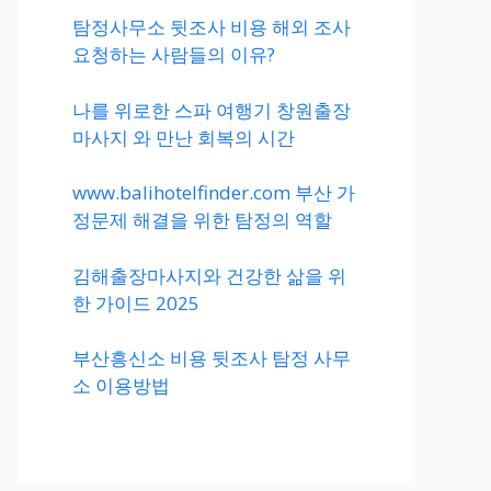
탐정사무소 뒷조사 비용 해외 조사
요청하는 사람들의 이유?
나를 위로한 스파 여행기 창원출장
마사지 와 만난 회복의 시간
www.balihotelfinder.com 부산 가
정문제 해결을 위한 탐정의 역할
김해출장마사지와 건강한 삶을 위
한 가이드 2025
부산흥신소 비용 뒷조사 탐정 사무
소 이용방법