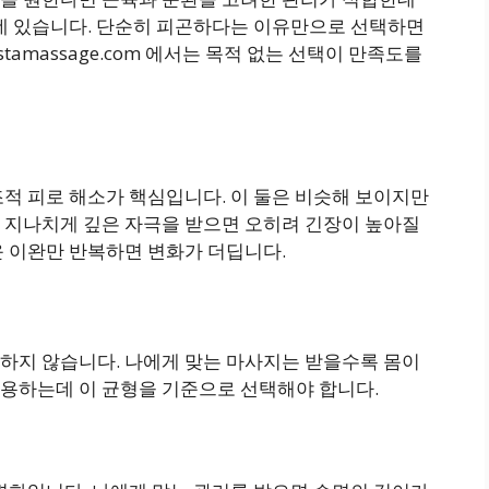
 데 있습니다. 단순히 피곤하다는 이유만으로 선택하면
istamassage.com 에서는 목적 없는 선택이 만족도를
적 피로 해소가 핵심입니다. 이 둘은 비슷해 보이지만
 지나치게 깊은 자극을 받으면 오히려 긴장이 높아질
운 이완만 반복하면 변화가 더딥니다.
하지 않습니다. 나에게 맞는 마사지는 받을수록 몸이
용하는데 이 균형을 기준으로 선택해야 합니다.