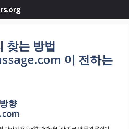
rs.org
 찾는 방법
amassage.com 이 전하는
리방향
e.com
어떤 마사지가 유명한가가 아니라 지금 내 몸의 목적이