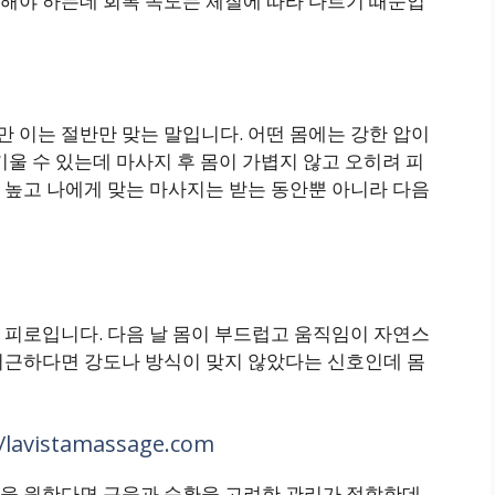
해야 하는데 회복 속도는 체질에 따라 다르기 때문입
 이는 절반만 맞는 말입니다. 어떤 몸에는 강한 압이
키울 수 있는데 마사지 후 몸이 가볍지 않고 오히려 피
 높고 나에게 맞는 마사지는 받는 동안뿐 아니라 다음
 피로입니다. 다음 날 몸이 부드럽고 움직임이 자연스
뻐근하다면 강도나 방식이 맞지 않았다는 신호인데 몸
vistamassage.com
을 원한다면 근육과 순환을 고려한 관리가 적합한데