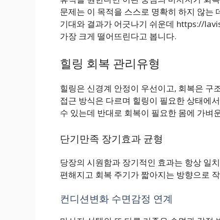
문제는 이 목적을 스스로 명확히 하지 않는
기대와 결과가 어긋나기 쉬운데 https://lav
가장 크게 떨어뜨린다고 봅니다.
힐링 회복 관리유형
힐링은 신경계 안정이 우선이고, 회복은 구조
접근 방식은 다르며 힐링이 필요한 상태에서
수 있는데 반대로 회복이 필요한 몸에 가벼
단기만족 장기효과 균형
당장의 시원함과 장기적인 효과는 항상 일치
편해지고 회복 주기가 짧아지는 방향으로 작
컨디션변화 수면감정 연계