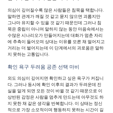
의심이 깊어질수록 많은 사람들은 침묵을 택합니다.
말하면 관계가 깨질 것 같고 묻지 않으면 괴롭지만
그나마 유지할 수 있을 것 같기 때문인데 그러나 침
묵은 중립이 아니며 말하지 않는 동안 마음속에서는
수많은 시나리오가 만들어지는데 대화가 멈춘 자리
에 추측이 들어오며 상대는 이유를 모른 채 멀어지고
거리는 더 벌어지는데 이 단계에서의 괴로움은 말하
지 못하는 고통입니다.
확인 욕구 두려움 공존 선택 마비
외도 의심이 깊어지면 확인하고 싶은 욕구가 커집니
다. 그러나 동시에 확인 이후의 결과가 두려운데 진
실을 알게 되면 모든 것이 바뀔 것 같기 때문으로 이
상반된 감정은 사람을 멈추게 만드는데 아무것도 하
지 못한 채 같은 생각을 반복합니다. 이 상태는 정신
적으로 가장 소모적이며 행동하지 못하는 시간이 길