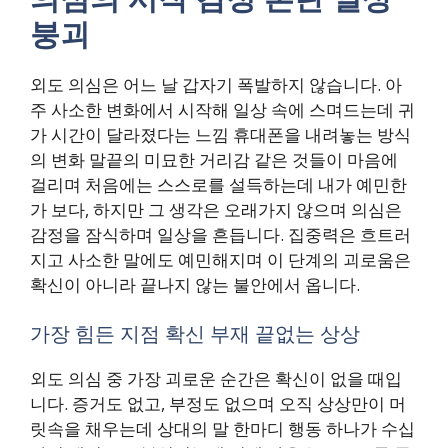
붕괴
외도 의심은 어느 날 갑자기 폭발하지 않습니다. 아
주 사소한 변화에서 시작해 일상 속에 스며드는데 귀
가 시간이 달라졌다는 느낌 휴대폰을 내려놓는 방식
의 변화 말끝의 미묘한 거리감 같은 것들이 마음에
걸리며 처음에는 스스로를 설득하는데 내가 예민한
가 보다, 하지만 그 생각은 오래가지 않으며 의심은
감정을 잠식하며 일상을 흔듭니다. 집중력은 흐트러
지고 사소한 말에도 예민해지며 이 단계의 괴로움은
확신이 아니라 끝나지 않는 불안에서 옵니다.
가장 힘든 지점 확신 부재 끝없는 상상
외도 의심 중 가장 괴로운 순간은 확신이 없을 때입
니다. 증거도 없고, 부정도 없으며 오직 상상만이 머
릿속을 채우는데 상대의 말 한마디 행동 하나가 수십