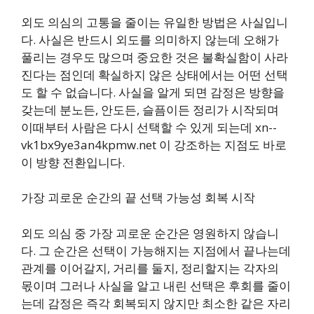
외도 의심의 고통을 줄이는 유일한 방법은 사실입니
다. 사실은 반드시 외도를 의미하지 않는데 오해가
풀리는 경우도 많으며 중요한 것은 불확실함이 사라
진다는 점인데 확실하지 않은 상태에서는 어떤 선택
도 할 수 없습니다. 사실을 알게 되면 감정은 방향을
갖는데 분노든, 안도든, 슬픔이든 정리가 시작되며
이때부터 사람은 다시 선택할 수 있게 되는데 xn--
vk1bx9ye3an4kpmw.net 이 강조하는 지점도 바로
이 방향 전환입니다.
가장 괴로운 순간의 끝 선택 가능성 회복 시작
외도 의심 중 가장 괴로운 순간은 영원하지 않습니
다. 그 순간은 선택이 가능해지는 지점에서 끝나는데
관계를 이어갈지, 거리를 둘지, 정리할지는 각자의
몫이며 그러나 사실을 알고 내린 선택은 후회를 줄이
는데 감정은 즉각 회복되지 않지만 최소한 같은 자리