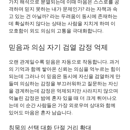
가지 해석으로 분열되는데 이때 마음은 스스로를 공
격하며 믿지 못하는 내가 문제인가? 라는 자책과 속
고 있는 건 아닐까? 라는 두려움이 동시에 존재하는
데 확실하지 않다는 상태는 사람을 지치게 하며 이
모호함이 외도 의심의 고통을 극대화합니다.
믿음과 의심 자기 검열 감정 억제
오랜 관계일수록 믿음은 자동으로 작동합니다. 과거
의 기억과 함께 쌓아온 신뢰는 의심을 억누르는 힘이
되는데 그러나 이 믿음은 동시에 자신을 검열하게 만
들며 의심하는 감정을 부끄러워하고 질문하는 자신
을 경계하는데 감정은 억제되지만 사라지지 않으며
억눌린 감정은 밤에 혼자 있을 때 더 크게 튀어나오
는데 이 순간 사람들은 가장 외로우며 상대와 함께
있어도 마음은 혼자 남습니다.
침묵의 선택 대화 단절 거리 확대