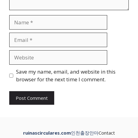
Name
Email
Website
Save my name, email, and website in this
browser for the next time I comment.
ruinascirculares.com
인천출장안마
Contact